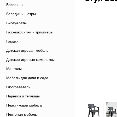
Бассейны
Беседки и шатры
Биотуалеты
Газонокосилки и триммеры
Гамаки
Детская игровая мебель
Детские игровые комплексы
Мангалы
Мебель для дачи и сада
Обогреватели
Парники и теплицы
Пластиковая мебель
Плетеная мебель