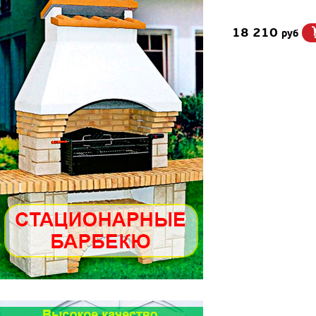
18 210
руб