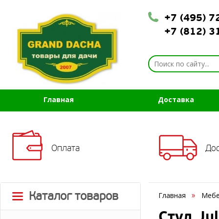
+7 (495) 
+7 (812) 
Главная
Доставка
Оплата
До
Каталог товаров
Главная
Мебе
Стул Jul