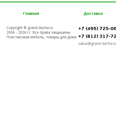
Главная
Доставка
Copyright © grand-dacha.ru.
+7 (495) 725-0
2006 - 2026 гг. Все права защищены.
+7 (812) 317-7
Пластиковая мебель, товары для дома
zakaz@grand-dacha.r