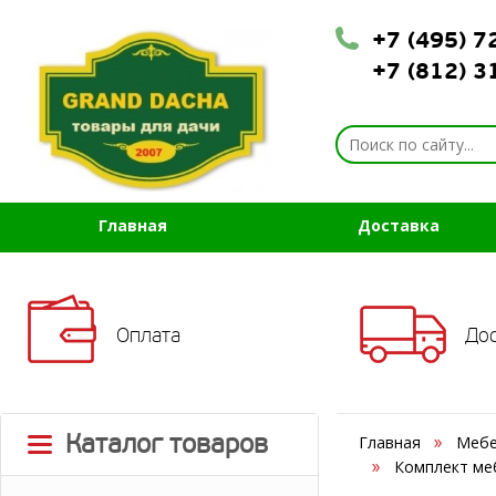
+7 (495) 
+7 (812) 
Главная
Доставка
Оплата
До
Каталог товаров
Главная
Мебе
Комплект меб