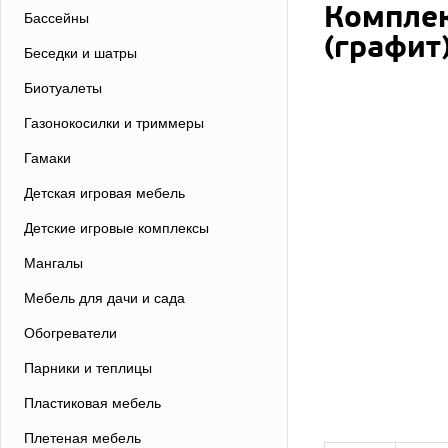
Комплек
Бассейны
(графит
Беседки и шатры
Биотуалеты
Газонокосилки и триммеры
Гамаки
Детская игровая мебель
Детские игровые комплексы
Мангалы
Мебель для дачи и сада
Обогреватели
Парники и теплицы
Пластиковая мебель
Плетеная мебель