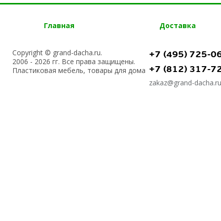
Главная
Доставка
Copyright © grand-dacha.ru.
+7 (495) 725-0
2006 - 2026 гг. Все права защищены.
+7 (812) 317-7
Пластиковая мебель, товары для дома
zakaz@grand-dacha.r