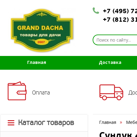
+7 (495) 
+7 (812) 
Главная
Доставка
Оплата
До
Каталог товаров
Главная
Мебе
Сундук 