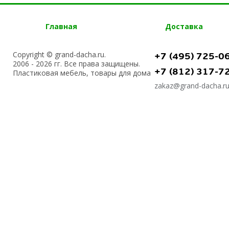
Главная
Доставка
Copyright © grand-dacha.ru.
+7 (495) 725-0
2006 - 2026 гг. Все права защищены.
+7 (812) 317-7
Пластиковая мебель, товары для дома
zakaz@grand-dacha.r