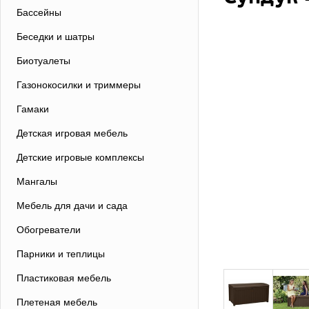
Бассейны
Беседки и шатры
Биотуалеты
Газонокосилки и триммеры
Гамаки
Детская игровая мебель
Детские игровые комплексы
Мангалы
Мебель для дачи и сада
Обогреватели
Парники и теплицы
Пластиковая мебель
Плетеная мебель