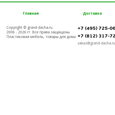
Главная
Доставка
Copyright © grand-dacha.ru.
+7 (495) 725-0
2006 - 2026 гг. Все права защищены.
+7 (812) 317-7
Пластиковая мебель, товары для дома
zakaz@grand-dacha.r