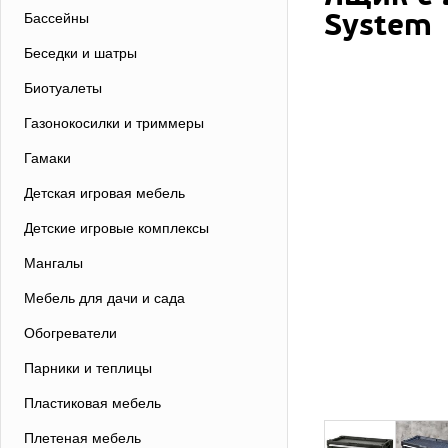
System
Бассейны
Беседки и шатры
Биотуалеты
Газонокосилки и триммеры
Гамаки
Детская игровая мебель
Детские игровые комплексы
Мангалы
Мебель для дачи и сада
Обогреватели
Парники и теплицы
Пластиковая мебель
Плетеная мебель