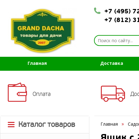
+7 (495) 
+7 (812) 
Главная
Доставка
Оплата
До
Каталог товаров
Главная
Садо
Ящик с 