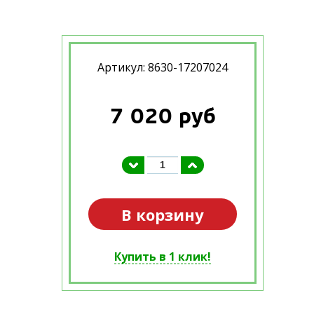
Артикул: 8630-17207024
7 020
руб
В корзину
Купить в 1 клик!