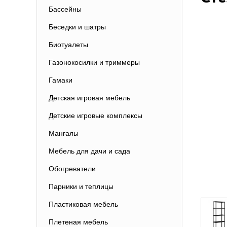
Бассейны
Беседки и шатры
Биотуалеты
Газонокосилки и триммеры
Гамаки
Детская игровая мебель
Детские игровые комплексы
Мангалы
Мебель для дачи и сада
Обогреватели
Парники и теплицы
Пластиковая мебель
Плетеная мебель