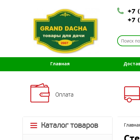
+7 
+7 
Главная
Доста
Оплата
Каталог товаров
Главна
Сте