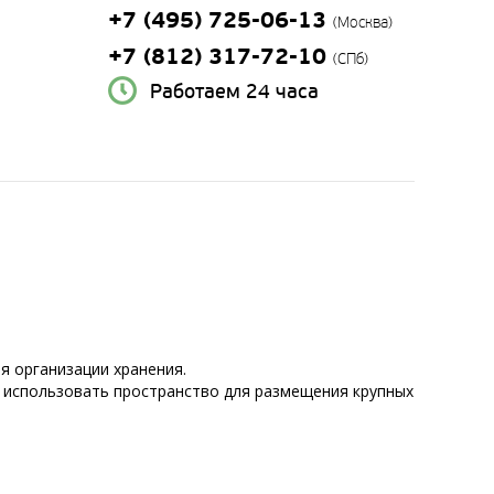
+7 (495) 725-06-13
(Москва)
+7 (812) 317-72-10
(СПб)
Работаем 24 часа
ля организации хранения.
 использовать пространство для размещения крупных