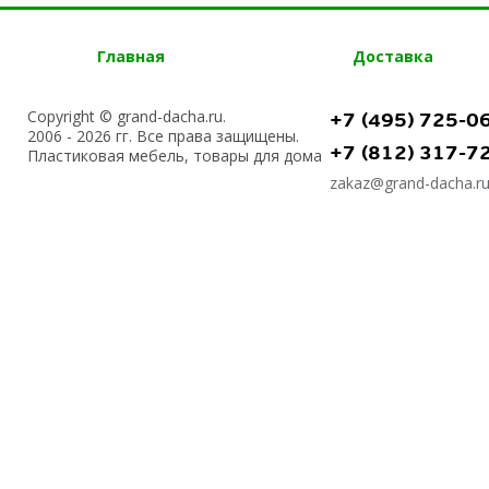
Главная
Доставка
Copyright © grand-dacha.ru.
+7 (495) 725-0
2006 - 2026 гг. Все права защищены.
+7 (812) 317-7
Пластиковая мебель, товары для дома
zakaz@grand-dacha.r