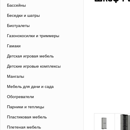
Бассейны
Беседки и шатры
Биотуалеты
Газонокосилки и триммеры
Гамаки
Детская игровая мебель
Детские игровые комплексы
Мангалы
Мебель для дачи и сада
Обогреватели
Парники и теплицы
Пластиковая мебель
Плетеная мебель