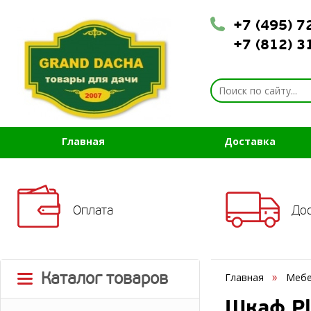
+7 (495) 
+7 (812) 
Главная
Доставка
Оплата
До
Каталог товаров
Главная
Мебе
Шкаф Pla