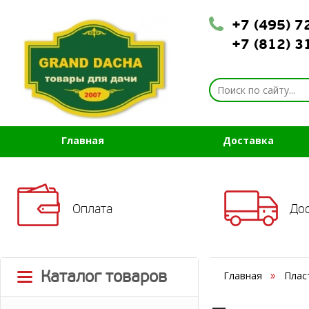
+7 (495) 
+7 (812) 
Главная
Доставка
Оплата
До
Каталог товаров
Главная
Плас