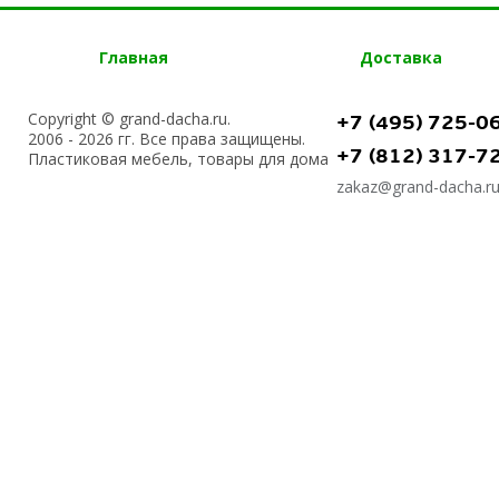
Главная
Доставка
Copyright © grand-dacha.ru.
+7 (495) 725-0
2006 - 2026 гг. Все права защищены.
+7 (812) 317-7
Пластиковая мебель, товары для дома
zakaz@grand-dacha.r