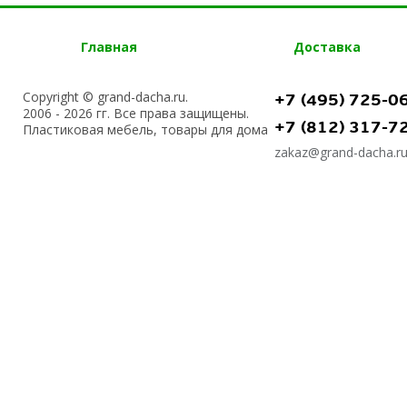
Главная
Доставка
Copyright © grand-dacha.ru.
+7 (495) 725-0
2006 - 2026 гг. Все права защищены.
+7 (812) 317-7
Пластиковая мебель, товары для дома
zakaz@grand-dacha.r