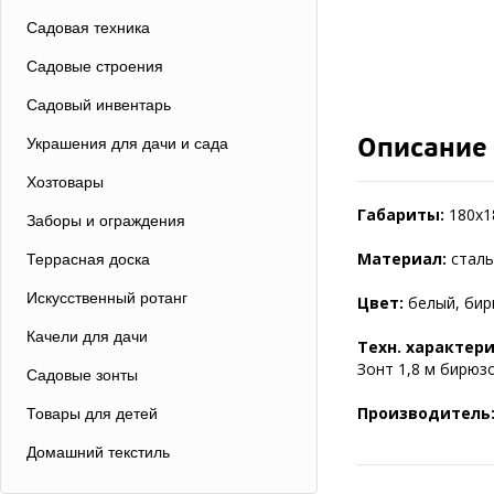
Садовая техника
Садовые строения
Садовый инвентарь
Описание
Украшения для дачи и сада
Хозтовары
Габариты:
180x1
Заборы и ограждения
Материал:
сталь
Террасная доска
Искусственный ротанг
Цвет:
белый, бир
Качели для дачи
Техн. характер
Зонт 1,8 м бирюзо
Садовые зонты
Производитель
Товары для детей
Домашний текстиль