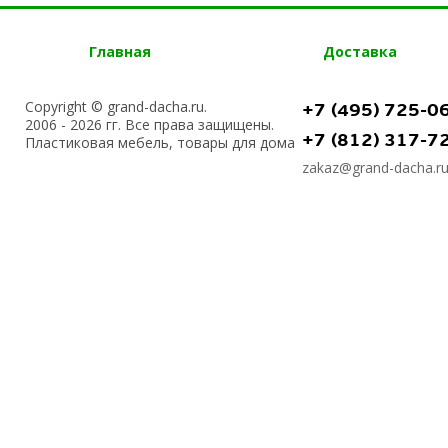
Главная
Доставка
Copyright © grand-dacha.ru.
+7 (495) 725-0
2006 - 2026 гг. Все права защищены.
+7 (812) 317-7
Пластиковая мебель, товары для дома
zakaz@grand-dacha.r