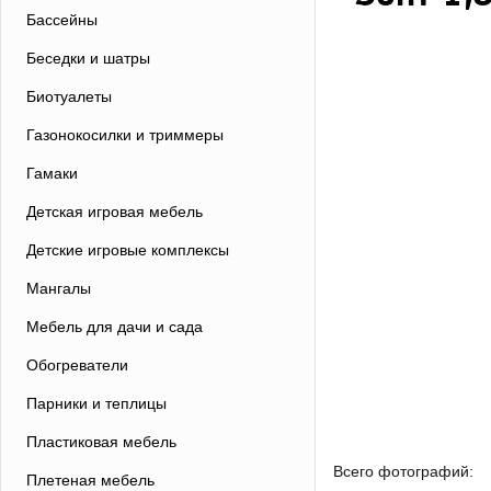
Бассейны
Беседки и шатры
Биотуалеты
Газонокосилки и триммеры
Гамаки
Детская игровая мебель
Детские игровые комплексы
Мангалы
Мебель для дачи и сада
Обогреватели
Парники и теплицы
Пластиковая мебель
Всего фотографий:
Плетеная мебель