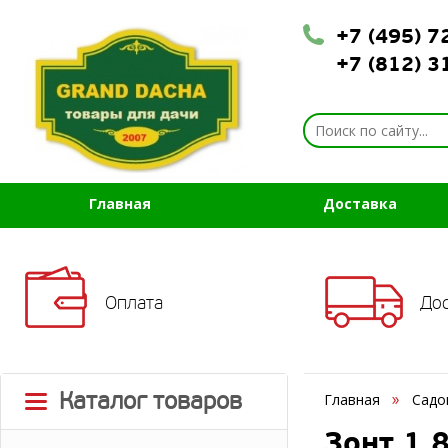
+7 (495) 
+7 (812) 
Главная
Доставка
Оплата
До
Каталог товаров
Главная
Садо
Зонт 1,