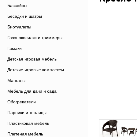
Бассейны
Беседки и шатры
Биотуалеты
Газонокосилки и триммеры
Гамаки
Детская игровая мебель
Детские игровые комплексы
Мангалы
Мебель для дачи и сада
Обогреватели
Парники и теплицы
Пластиковая мебель
Плетеная мебель