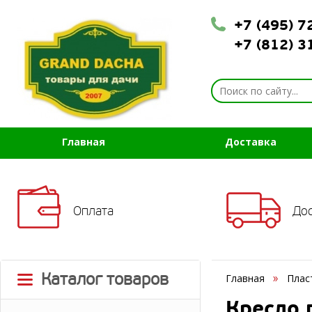
+7 (495) 
+7 (812) 
Главная
Доставка
Оплата
До
Каталог товаров
Главная
Плас
Кресло 