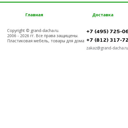
Главная
Доставка
Copyright © grand-dacha.ru.
+7 (495) 725-0
2006 - 2026 гг. Все права защищены.
+7 (812) 317-7
Пластиковая мебель, товары для дома
zakaz@grand-dacha.r