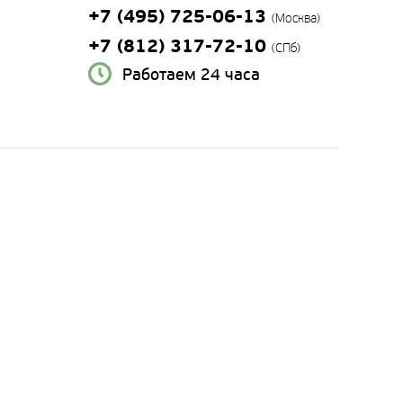
+7 (495) 725-06-13
(Москва)
+7 (812) 317-72-10
(СПб)
Работаем 24 часа