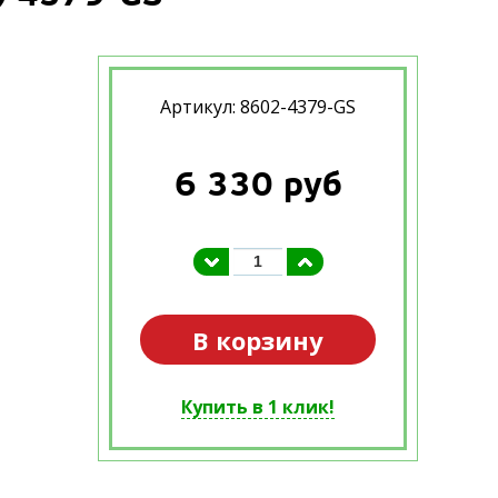
Артикул: 8602-4379-GS
6 330
руб
В корзину
Купить в 1 клик!