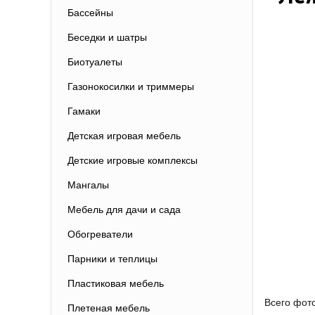
Бассейны
Беседки и шатры
Биотуалеты
Газонокосилки и триммеры
Гамаки
Детская игровая мебель
Детские игровые комплексы
Мангалы
Мебель для дачи и сада
Обогреватели
Парники и теплицы
Пластиковая мебель
Всего фот
Плетеная мебель