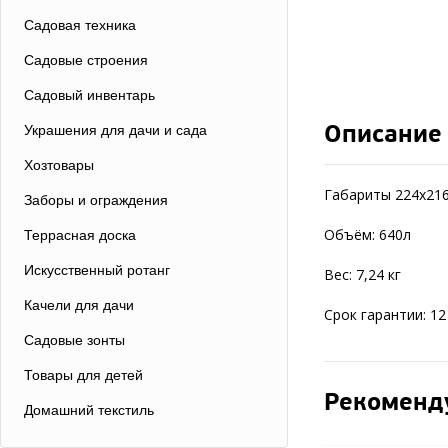
Садовая техника
Садовые строения
Садовый инвентарь
Описание
Украшения для дачи и сада
Хозтовары
Габариты 224х216
Заборы и ограждения
Объём: 640л
Террасная доска
Искусственный ротанг
Вес: 7,24 кг
Качели для дачи
Срок гарантии: 1
Садовые зонты
Товары для детей
Рекоменд
Домашний текстиль