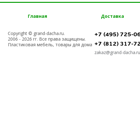
Главная
Доставка
Copyright © grand-dacha.ru.
+7 (495) 725-0
2006 - 2026 гг. Все права защищены.
+7 (812) 317-7
Пластиковая мебель, товары для дома
zakaz@grand-dacha.r