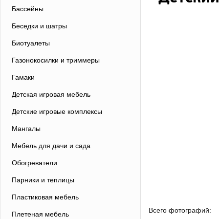
Бассейны
Беседки и шатры
Биотуалеты
Газонокосилки и триммеры
Гамаки
Детская игровая мебель
Детские игровые комплексы
Мангалы
Мебель для дачи и сада
Обогреватели
Парники и теплицы
Пластиковая мебель
Всего фотографий:
Плетеная мебель