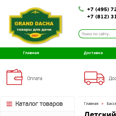
+7 (495) 
+7 (812) 
Главная
Доставка
Оплата
До
Каталог товаров
Главная
Басс
Детский