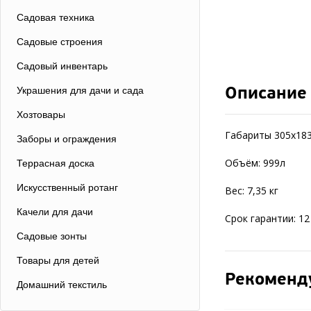
Садовая техника
Садовые строения
Садовый инвентарь
Описание
Украшения для дачи и сада
Хозтовары
Габариты 305х183
Заборы и ограждения
Объём: 999л
Террасная доска
Искусственный ротанг
Вес: 7,35 кг
Качели для дачи
Срок гарантии: 1
Садовые зонты
Товары для детей
Рекоменд
Домашний текстиль