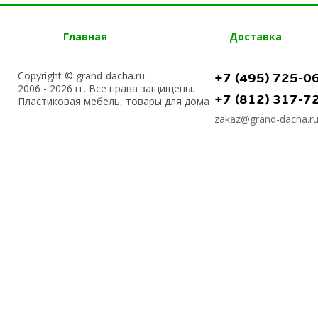
Главная
Доставка
Copyright © grand-dacha.ru.
+7 (495) 725-0
2006 - 2026 гг. Все права защищены.
+7 (812) 317-7
Пластиковая мебель, товары для дома
zakaz@grand-dacha.r