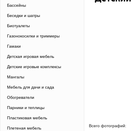
Бассейны
Беседки и шатры
Биотуалеты
Газонокосилки и триммеры
Гамаки
Детская игровая мебель
Детские игровые комплексы
Мангалы
Мебель для дачи и сада
Обогреватели
Парники и теплицы
Пластиковая мебель
Всего фотографий:
Плетеная мебель