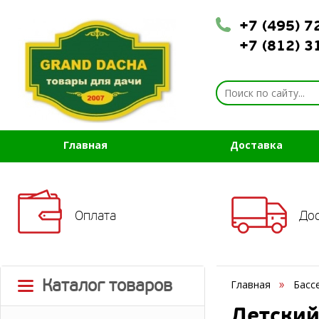
+7 (495) 
+7 (812) 
Главная
Доставка
Оплата
До
Каталог товаров
Главная
Басс
Детский