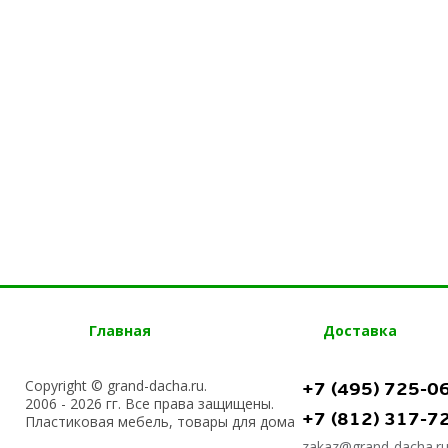
Главная
Доставка
Copyright © grand-dacha.ru.
+7 (495) 725-0
2006 - 2026 гг. Все права защищены.
+7 (812) 317-7
Пластиковая мебель, товары для дома
zakaz@grand-dacha.r