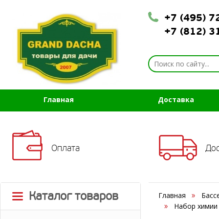
+7 (495) 
+7 (812) 
Главная
Доставка
Оплата
До
Каталог товаров
Главная
Басс
Набор химии 