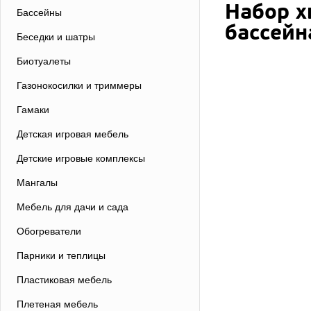
Набор х
Бассейны
бассейн
Беседки и шатры
Биотуалеты
Газонокосилки и триммеры
Гамаки
Детская игровая мебель
Детские игровые комплексы
Мангалы
Мебель для дачи и сада
Обогреватели
Парники и теплицы
Пластиковая мебель
Плетеная мебель