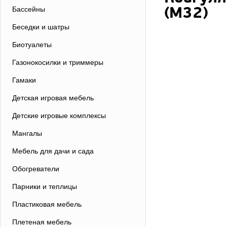
(М32)
Бассейны
Беседки и шатры
Биотуалеты
Газонокосилки и триммеры
Гамаки
Детская игровая мебель
Детские игровые комплексы
Мангалы
Мебель для дачи и сада
Обогреватели
Парники и теплицы
Пластиковая мебель
Плетеная мебель