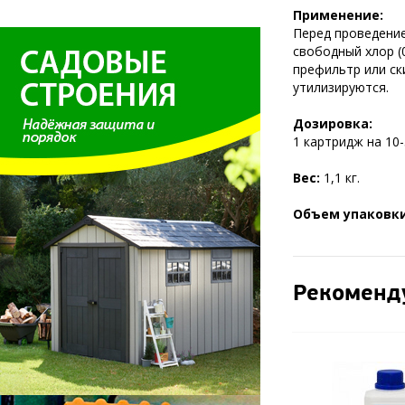
Применение:
Перед проведение
свободный хлор (
префильтр или ск
утилизируются.
Дозировка:
1 картридж на 10
Вес:
1,1 кг.
Объем упаковки
Рекоменд