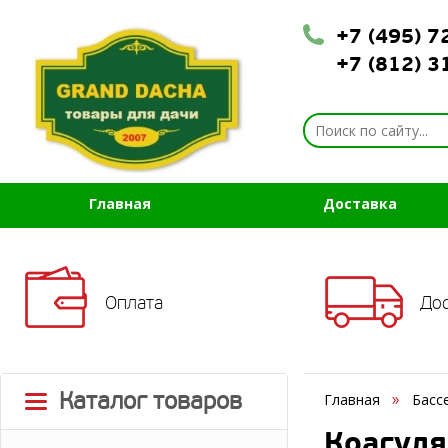
+7 (495) 
+7 (812) 
Главная
Доставка
Оплата
До
Каталог товаров
Главная
Басс
Коагуля