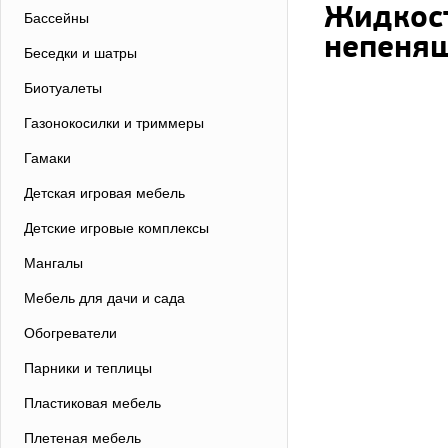
Жидкост
Бассейны
непенящ
Беседки и шатры
Биотуалеты
Газонокосилки и триммеры
Гамаки
Детская игровая мебель
Детские игровые комплексы
Мангалы
Мебель для дачи и сада
Обогреватели
Парники и теплицы
Пластиковая мебель
Плетеная мебель