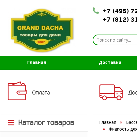
+7 (495) 
+7 (812) 
Главная
Доставка
Оплата
До
Каталог товаров
Главная
Басс
Жидкость для