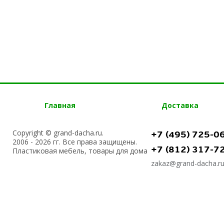
Главная
Доставка
Copyright © grand-dacha.ru.
+7 (495) 725-0
2006 - 2026 гг. Все права защищены.
+7 (812) 317-7
Пластиковая мебель, товары для дома
zakaz@grand-dacha.r