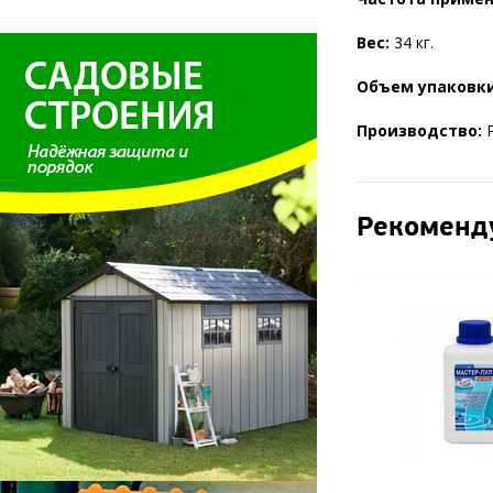
Вес:
34 кг.
Объем упаковки
Производство:
Р
Рекоменд