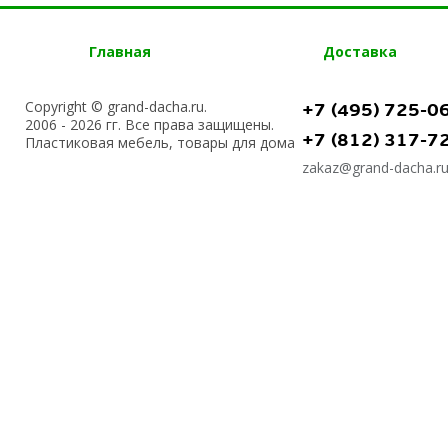
Главная
Доставка
Copyright © grand-dacha.ru.
+7 (495) 725-0
2006 - 2026 гг. Все права защищены.
+7 (812) 317-7
Пластиковая мебель, товары для дома
zakaz@grand-dacha.r