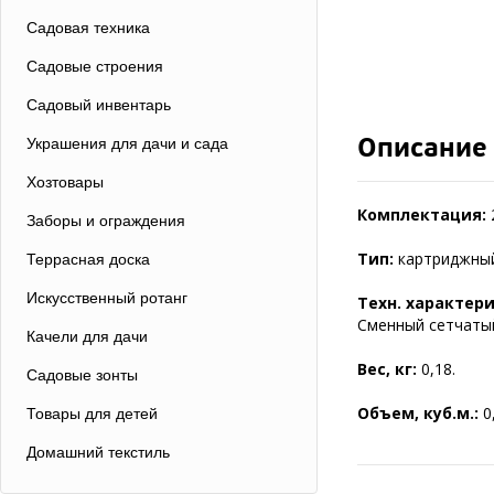
Садовая техника
Садовые строения
Садовый инвентарь
Описание
Украшения для дачи и сада
Хозтовары
Комплектация:
Заборы и ограждения
Тип:
картриджный
Террасная доска
Искусственный ротанг
Техн. характер
Сменный сетчатый
Качели для дачи
Вес, кг:
0,18.
Садовые зонты
Объем, куб.м.:
0
Товары для детей
Домашний текстиль