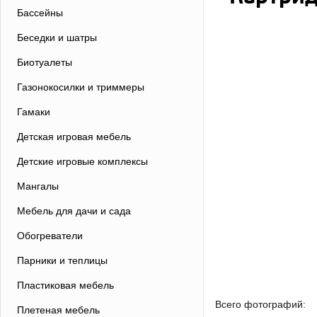
Бассейны
Беседки и шатры
Биотуалеты
Газонокосилки и триммеры
Гамаки
Детская игровая мебель
Детские игровые комплексы
Мангалы
Мебель для дачи и сада
Обогреватели
Парники и теплицы
Пластиковая мебель
Всего фотографий:
Плетеная мебель