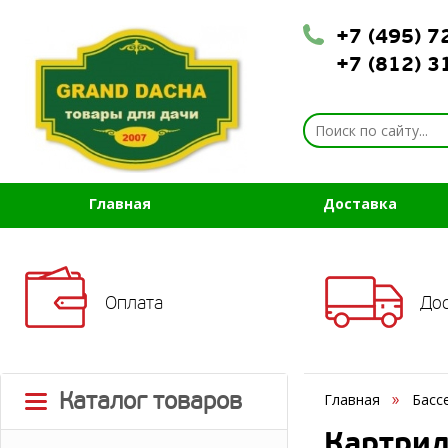
+7 (495) 
+7 (812) 
Главная
Доставка
Оплата
До
Каталог товаров
Главная
Басс
Картрид