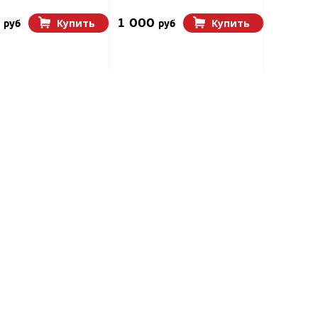
0
1 000
Купить
Купить
руб
руб