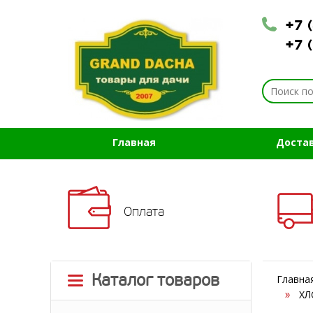
+7 
+7 
Главная
Доста
Оплата
Каталог товаров
Главна
ХЛ