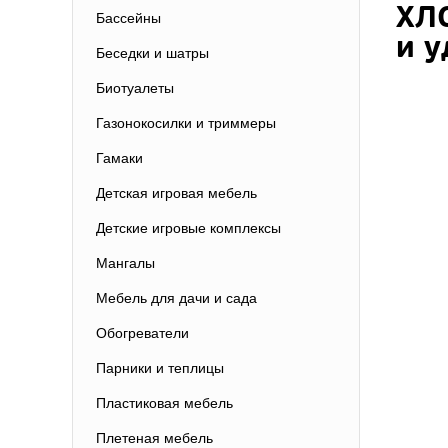
ХЛО
Бассейны
и 
Беседки и шатры
Биотуалеты
Газонокосилки и триммеры
Гамаки
Детская игровая мебель
Детские игровые комплексы
Мангалы
Мебель для дачи и сада
Обогреватели
Парники и теплицы
Пластиковая мебель
Плетеная мебель