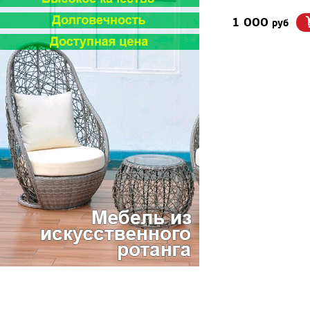
1 000
руб