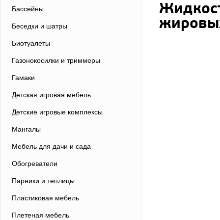
Жидкост
Бассейны
жировых
Беседки и шатры
Биотуалеты
Газонокосилки и триммеры
Гамаки
Детская игровая мебель
Детские игровые комплексы
Мангалы
Мебель для дачи и сада
Обогреватели
Парники и теплицы
Пластиковая мебель
Плетеная мебель