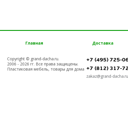
Главная
Доставка
Copyright © grand-dacha.ru.
+7 (495) 725-0
2006 - 2026 гг. Все права защищены.
+7 (812) 317-7
Пластиковая мебель, товары для дома
zakaz@grand-dacha.r