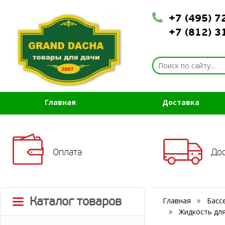
+7 (495) 
+7 (812) 
Главная
Доставка
Оплата
До
Каталог товаров
Главная
Басс
Жидкость для