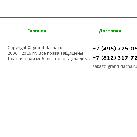
Главная
Доставка
Copyright © grand-dacha.ru.
+7 (495) 725-0
2006 - 2026 гг. Все права защищены.
+7 (812) 317-7
Пластиковая мебель, товары для дома
zakaz@grand-dacha.r