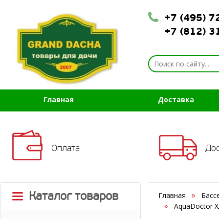
+7 (495) 
+7 (812) 
Главная
Доставка
Оплата
До
Каталог товаров
Главная
Басс
AquaDoctor Х