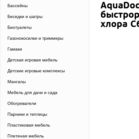
AquaDoc
Бассейны
быстрор
Беседки и шатры
хлора С
Биотуалеты
Газонокосилки и триммеры
Гамаки
Детская игровая мебель
Детские игровые комплексы
Мангалы
Мебель для дачи и сада
Обогреватели
Парники и теплицы
Пластиковая мебель
Плетеная мебель