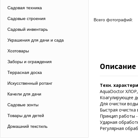
Садовая техника
Садовые строения
Всего фотографий:
Садовый инвентарь
Украшения для дачи и сада
Хозтовары
Заборы и ограждения
Описание
Террасная доска
Искусственный ротанг
Техн. характер
AquaDoctor ХЛОР,
Качели для дачи
Коагулирующее д
Для очистки воды
Садовые зонты
Быстрая очистка 
Товары для детей
Принцип работы -
Ударная обработка
Домашний текстиль
Регулярная обрабо