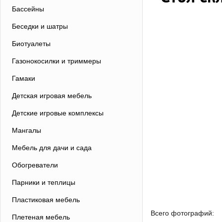
Бассейны
Беседки и шатры
Биотуалеты
Газонокосилки и триммеры
Гамаки
Детская игровая мебель
Детские игровые комплексы
Мангалы
Мебель для дачи и сада
Обогреватели
Парники и теплицы
Пластиковая мебель
Всего фотографий:
Плетеная мебель