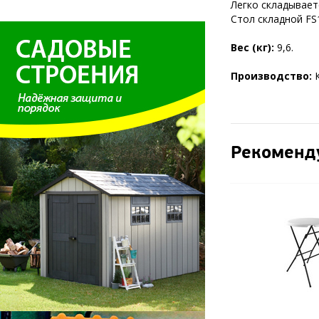
Легко складывает
Стол складной FS
Вес (кг):
9,6.
Производство:
Рекоменд