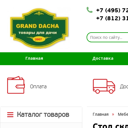
+7 (495) 
+7 (812) 
Главная
Доставка
Оплата
До
Каталог товаров
Главная
Мебе
Стол ск