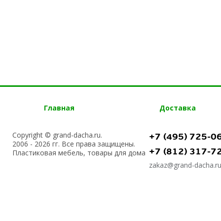
Главная
Доставка
Copyright © grand-dacha.ru.
+7 (495) 725-0
2006 - 2026 гг. Все права защищены.
+7 (812) 317-7
Пластиковая мебель, товары для дома
zakaz@grand-dacha.r