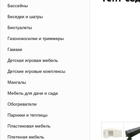
Бассейны
Беседки и шатры
Биотуалеты
Газонокосилки и триммеры
Гамаки
Детская игровая мебель
Детские игровые комплексы
Мангалы
Мебель для дачи и сада
Обогреватели
Парники и теплицы
Пластиковая мебель
Плетеная мебель