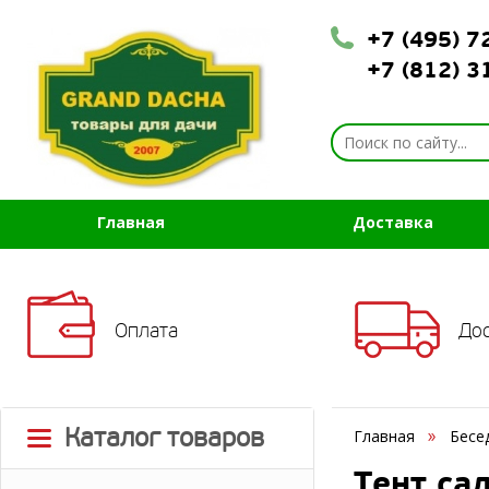
+7 (495) 
+7 (812) 
Главная
Доставка
Оплата
До
Каталог товаров
Главная
Бесе
Тент са