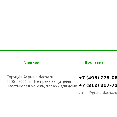
Главная
Доставка
Copyright © grand-dacha.ru.
+7 (495) 725-0
2006 - 2026 гг. Все права защищены.
+7 (812) 317-7
Пластиковая мебель, товары для дома
zakaz@grand-dacha.r