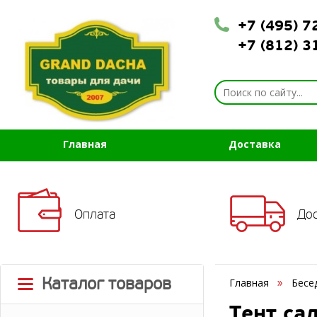
+7 (495) 
+7 (812) 
Главная
Доставка
Оплата
До
Каталог товаров
Главная
Бесе
Тент са