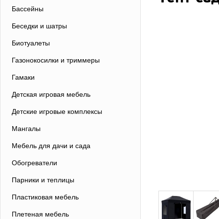
Бассейны
Беседки и шатры
Биотуалеты
Газонокосилки и триммеры
Гамаки
Детская игровая мебель
Детские игровые комплексы
Мангалы
Мебель для дачи и сада
Обогреватели
Парники и теплицы
Пластиковая мебель
Плетеная мебель