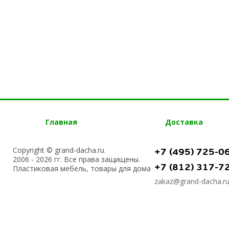
Главная
Доставка
Copyright © grand-dacha.ru.
+7 (495) 725-0
2006 - 2026 гг. Все права защищены.
+7 (812) 317-7
Пластиковая мебель, товары для дома
zakaz@grand-dacha.r