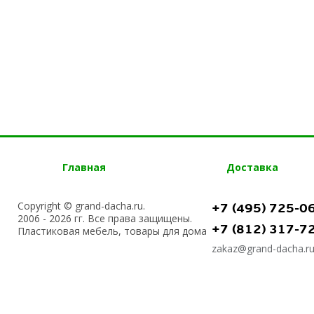
Главная
Доставка
Copyright © grand-dacha.ru.
+7 (495) 725-0
2006 - 2026 гг. Все права защищены.
+7 (812) 317-7
Пластиковая мебель, товары для дома
zakaz@grand-dacha.r