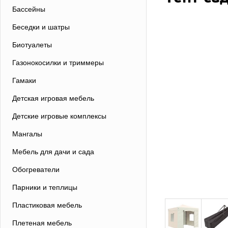
Бассейны
Беседки и шатры
Биотуалеты
Газонокосилки и триммеры
Гамаки
Детская игровая мебель
Детские игровые комплексы
Мангалы
Мебель для дачи и сада
Обогреватели
Парники и теплицы
Пластиковая мебель
Плетеная мебель