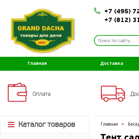
+7 (495) 
+7 (812) 
Главная
Доставка
Оплата
До
Каталог товаров
Главная
Бесе
Тент са