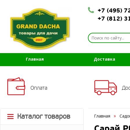
+7 (495) 
+7 (812) 
Главная
Доставка
Оплата
До
Каталог товаров
Главная
Садо
Сарай P