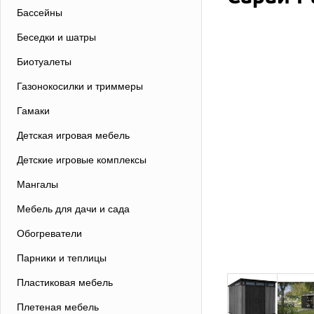
Бассейны
Беседки и шатры
Биотуалеты
Газонокосилки и триммеры
Гамаки
Детская игровая мебель
Детские игровые комплексы
Мангалы
Мебель для дачи и сада
Обогреватели
Парники и теплицы
Пластиковая мебель
Плетеная мебель