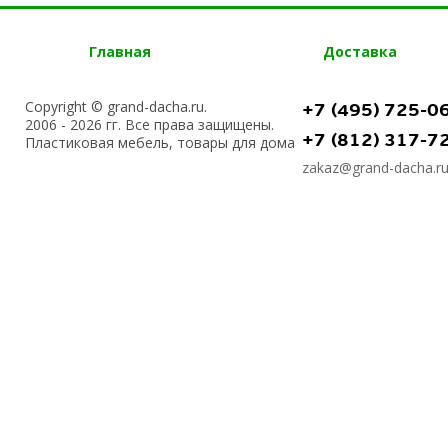
Главная
Доставка
Copyright © grand-dacha.ru.
+7 (495) 725-0
2006 - 2026 гг. Все права защищены.
+7 (812) 317-7
Пластиковая мебель, товары для дома
zakaz@grand-dacha.r