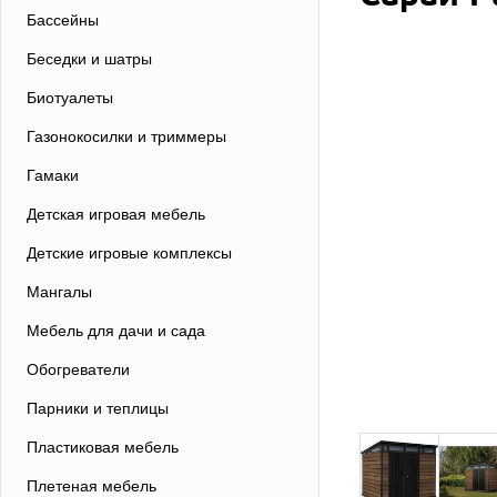
Бассейны
Беседки и шатры
Биотуалеты
Газонокосилки и триммеры
Гамаки
Детская игровая мебель
Детские игровые комплексы
Мангалы
Мебель для дачи и сада
Обогреватели
Парники и теплицы
Пластиковая мебель
Плетеная мебель