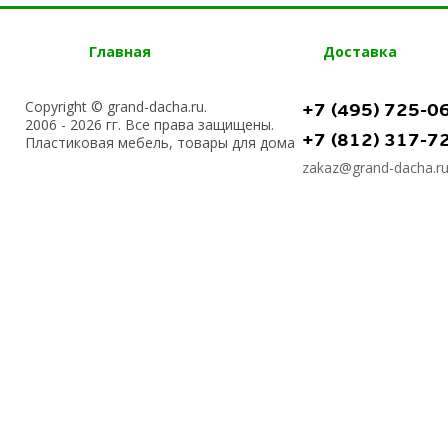
Главная
Доставка
Copyright © grand-dacha.ru.
+7 (495) 725-0
2006 - 2026 гг. Все права защищены.
+7 (812) 317-7
Пластиковая мебель, товары для дома
zakaz@grand-dacha.r