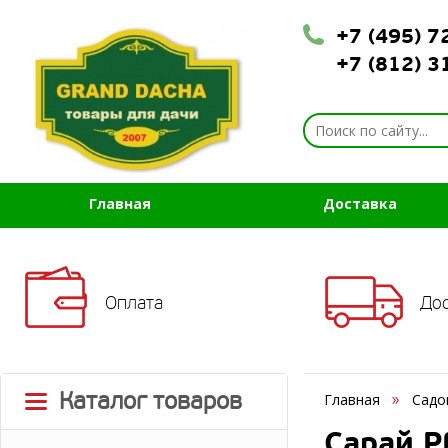
+7 (495) 
+7 (812) 
Главная
Доставка
Оплата
До
Каталог товаров
Главная
Садо
Сарай P