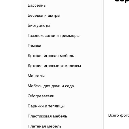
Бассейны
Беседки и шатры
Биотуалеты
Газонокосилки и триммеры
Гамаки
Детская игровая мебель
Детские игровые комплексы
Мангалы
Мебель для дачи и сада
Обогреватели
Парники и теплицы
Всего фот
Пластиковая мебель
Плетеная мебель