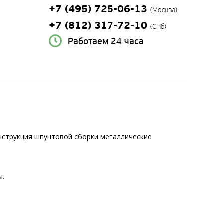
+7 (495) 725-06-13
(Москва)
+7 (812) 317-72-10
(СПб)
Работаем 24 часа
нструкция шпунтовой сборки металлические
ы.