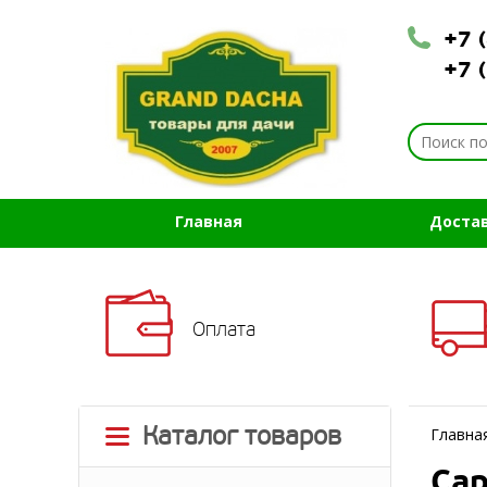
+7 
+7 
Главная
Доста
Оплата
Каталог товаров
Главна
Сар