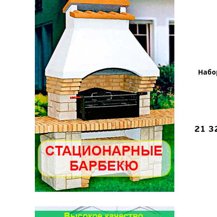
Набор
21 3