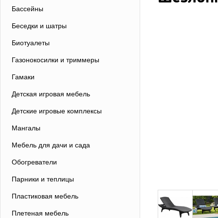
Бассейны
Беседки и шатры
Биотуалеты
Газонокосилки и триммеры
Гамаки
Детская игровая мебель
Детские игровые комплексы
Мангалы
Мебель для дачи и сада
Обогреватели
Парники и теплицы
Пластиковая мебель
Плетеная мебель