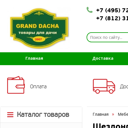
+7 (495) 
+7 (812) 
Главная
Доставка
Оплата
До
Каталог товаров
Главная
Мебе
Шезлонг