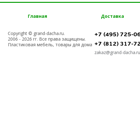
Главная
Доставка
Copyright © grand-dacha.ru.
+7 (495) 725-0
2006 - 2026 гг. Все права защищены.
+7 (812) 317-7
Пластиковая мебель, товары для дома
zakaz@grand-dacha.r