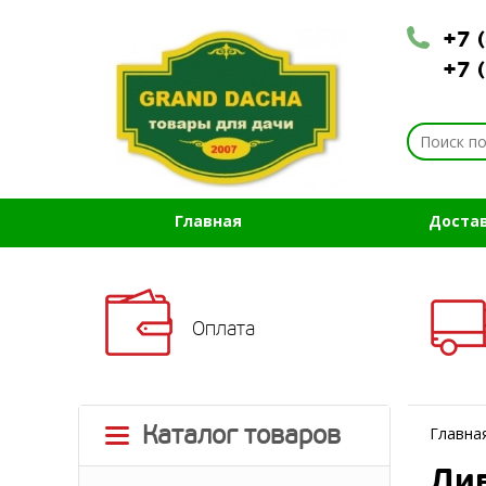
+7 
+7 
Главная
Доста
Оплата
Каталог товаров
Главна
Див