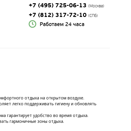
+7 (495) 725-06-13
(Москва)
+7 (812) 317-72-10
(СПб)
Работаем 24 часа
 комфортного отдыха на открытом воздухе.
ляет легко поддерживать гигиену и обновлять
рма гарантирует удобство во время отдыха.
вать гармоничные зоны отдыха.