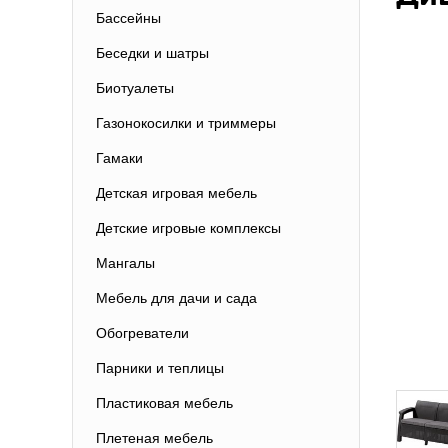
Бассейны
Беседки и шатры
Биотуалеты
Газонокосилки и триммеры
Гамаки
Детская игровая мебель
Детские игровые комплексы
Мангалы
Мебель для дачи и сада
Обогреватели
Парники и теплицы
Пластиковая мебель
Плетеная мебель