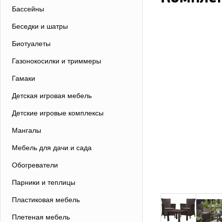
Бассейны
Беседки и шатры
Биотуалеты
Газонокосилки и триммеры
Гамаки
Детская игровая мебель
Детские игровые комплексы
Мангалы
Мебель для дачи и сада
Обогреватели
Парники и теплицы
Пластиковая мебель
Плетеная мебель