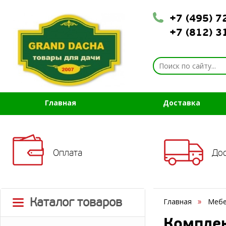
+7 (495) 
+7 (812) 
Главная
Доставка
Оплата
До
Каталог товаров
Главная
Мебе
Комплек