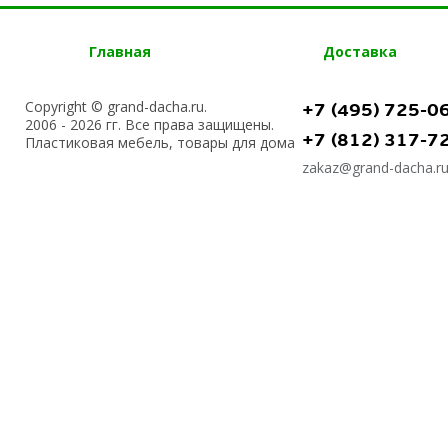
Главная
Доставка
Copyright © grand-dacha.ru.
+7 (495) 725-0
2006 - 2026 гг. Все права защищены.
+7 (812) 317-7
Пластиковая мебель, товары для дома
zakaz@grand-dacha.r