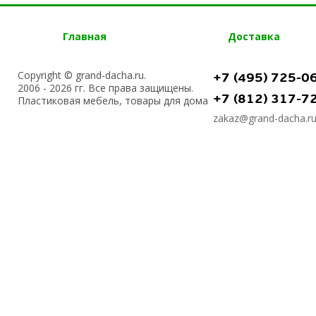
Главная
Доставка
Copyright © grand-dacha.ru.
+7 (495) 725-0
2006 - 2026 гг. Все права защищены.
+7 (812) 317-7
Пластиковая мебель, товары для дома
zakaz@grand-dacha.r