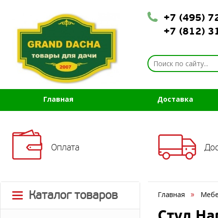
+7 (495) 
+7 (812) 
Главная
Доставка
Оплата
До
Каталог товаров
Главная
Мебе
Стул Ha