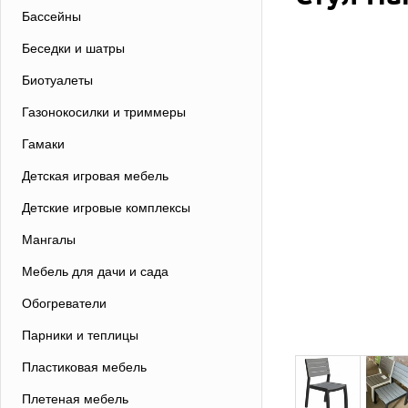
Бассейны
Беседки и шатры
Биотуалеты
Газонокосилки и триммеры
Гамаки
Детская игровая мебель
Детские игровые комплексы
Мангалы
Мебель для дачи и сада
Обогреватели
Парники и теплицы
Пластиковая мебель
Плетеная мебель