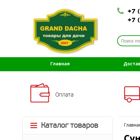
+7 
+7 
Главная
Доста
Оплата
Каталог товаров
Главна
Су