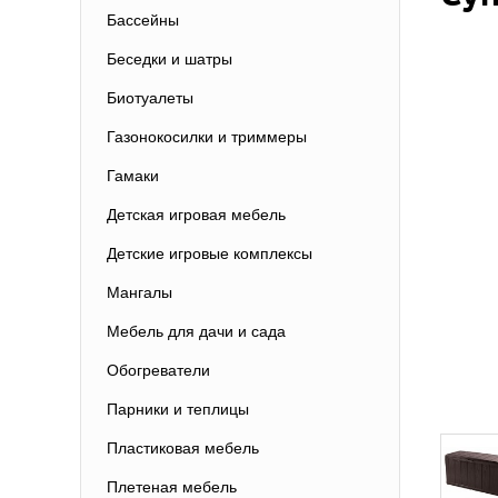
Бассейны
Беседки и шатры
Биотуалеты
Газонокосилки и триммеры
Гамаки
Детская игровая мебель
Детские игровые комплексы
Мангалы
Мебель для дачи и сада
Обогреватели
Парники и теплицы
Пластиковая мебель
Плетеная мебель