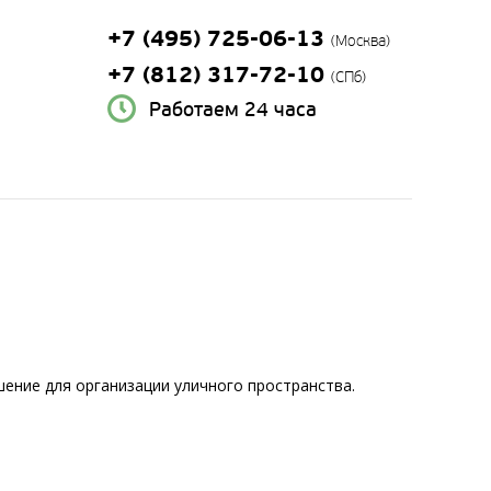
+7 (495) 725-06-13
(Москва)
+7 (812) 317-72-10
(СПб)
Работаем 24 часа
ение для организации уличного пространства.