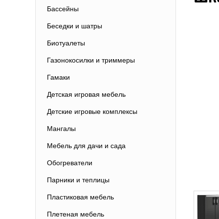
Бассейны
Беседки и шатры
Биотуалеты
Газонокосилки и триммеры
Гамаки
Детская игровая мебель
Детские игровые комплексы
Мангалы
Мебель для дачи и сада
Обогреватели
Парники и теплицы
Пластиковая мебель
Плетеная мебель