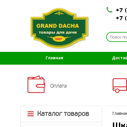
+7 
+7 
Главная
Доста
Оплата
Каталог товаров
Главна
Шка