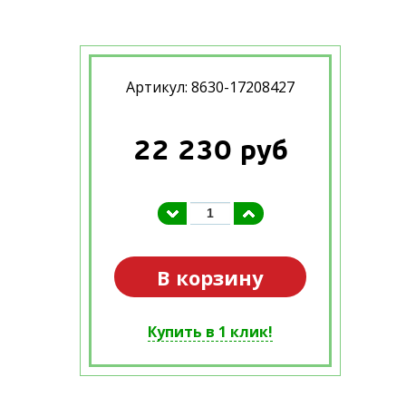
Артикул: 8630-17208427
22 230
руб
В корзину
Купить в 1 клик!