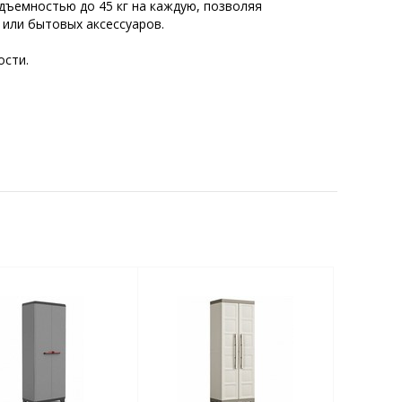
дъемностью до 45 кг на каждую, позволяя
 или бытовых аксессуаров.
ости.