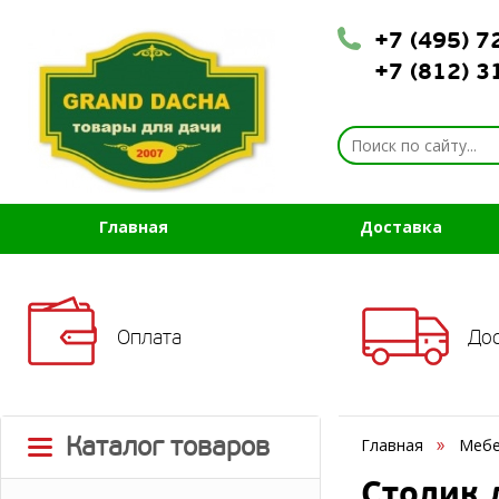
+7 (495) 
+7 (812) 
Главная
Доставка
Оплата
До
Каталог товаров
Главная
Мебе
Столик 