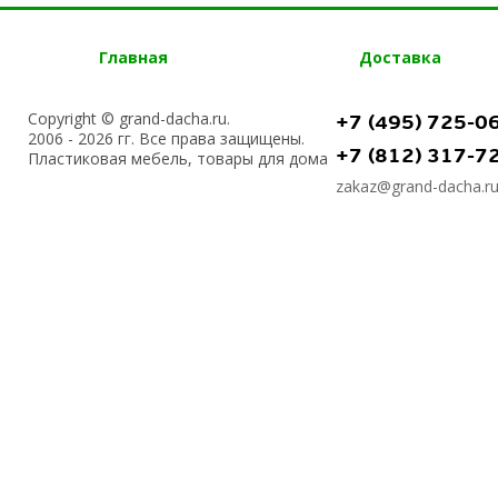
Главная
Доставка
Copyright © grand-dacha.ru.
+7 (495) 725-0
2006 - 2026 гг. Все права защищены.
+7 (812) 317-7
Пластиковая мебель, товары для дома
zakaz@grand-dacha.r