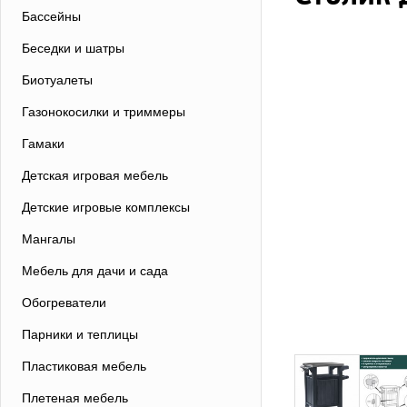
Бассейны
Беседки и шатры
Биотуалеты
Газонокосилки и триммеры
Гамаки
Детская игровая мебель
Детские игровые комплексы
Мангалы
Мебель для дачи и сада
Обогреватели
Парники и теплицы
Пластиковая мебель
Плетеная мебель