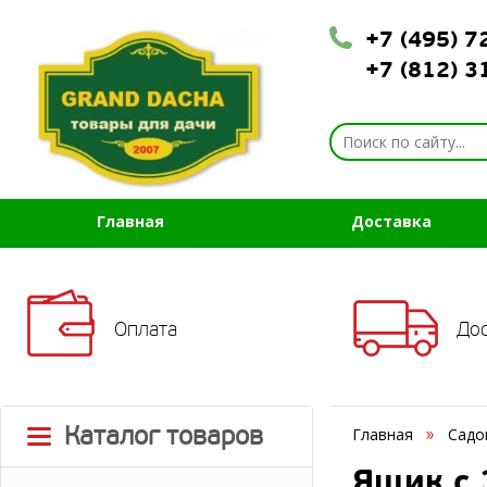
+7 (495) 
+7 (812) 
Главная
Доставка
Оплата
До
Каталог товаров
Главная
Садо
Ящик с 