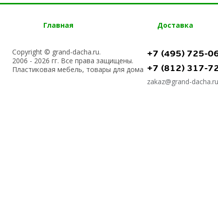
Главная
Доставка
Copyright © grand-dacha.ru.
+7 (495) 725-0
2006 - 2026 гг. Все права защищены.
+7 (812) 317-7
Пластиковая мебель, товары для дома
zakaz@grand-dacha.r