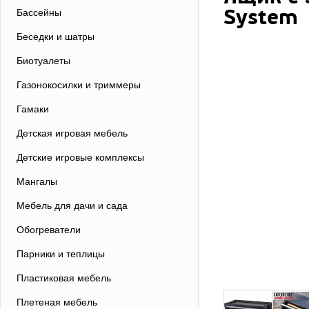
System
Бассейны
Беседки и шатры
Биотуалеты
Газонокосилки и триммеры
Гамаки
Детская игровая мебель
Детские игровые комплексы
Мангалы
Мебель для дачи и сада
Обогреватели
Парники и теплицы
Пластиковая мебель
Плетеная мебель