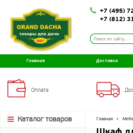
+7 (495) 
+7 (812) 
Главная
Доставка
Оплата
До
Каталог товаров
Главная
Мебе
Шкаф дл