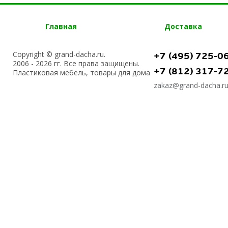
Главная
Доставка
Copyright © grand-dacha.ru.
+7 (495) 725-0
2006 - 2026 гг. Все права защищены.
+7 (812) 317-7
Пластиковая мебель, товары для дома
zakaz@grand-dacha.r