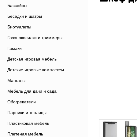
Бассейны
Беседки и шатры
Биотуалеты
Газонокосилки и триммеры
Гамаки
Детская игровая мебель
Детские игровые комплексы
Мангалы
Мебель для дачи и сада
Обогреватели
Парники и теплицы
Пластиковая мебель
Плетеная мебель