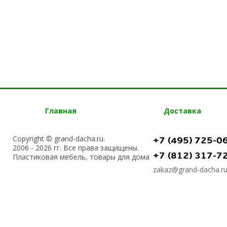
Главная
Доставка
Copyright © grand-dacha.ru.
+7 (495) 725-0
2006 - 2026 гг. Все права защищены.
+7 (812) 317-7
Пластиковая мебель, товары для дома
zakaz@grand-dacha.r