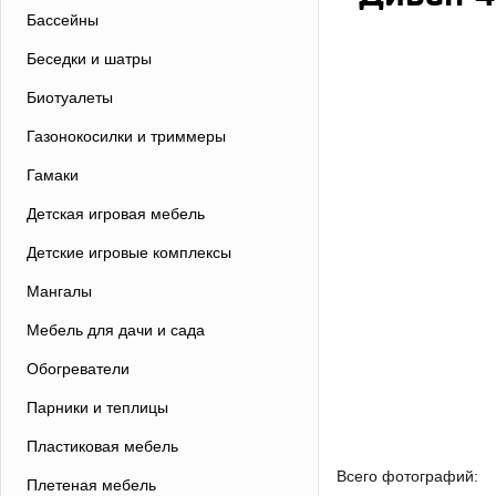
Бассейны
Беседки и шатры
Биотуалеты
Газонокосилки и триммеры
Гамаки
Детская игровая мебель
Детские игровые комплексы
Мангалы
Мебель для дачи и сада
Обогреватели
Парники и теплицы
Пластиковая мебель
Всего фотографий:
Плетеная мебель