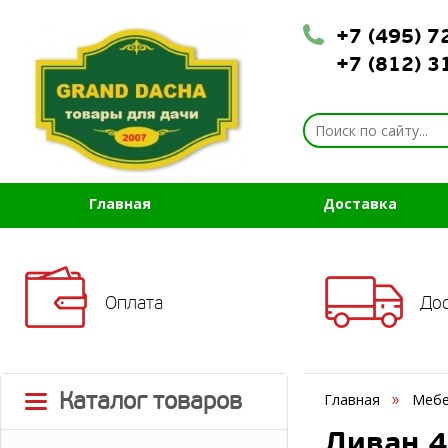
+7 (495) 
+7 (812) 
Главная
Доставка
Оплата
До
Каталог товаров
Главная
Мебе
Диван 4